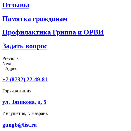
Отзывы
Памятка гражданам
Профилактика Гриппа и ОРВИ
Задать вопрос
Previous
Next
Адрес
+7 (8732) 22-49-81
Горячая линия
ул. Зязикова, д. 5
Ингушетия, г. Назрань
gungb@list.ru