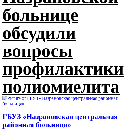
больнице
обсудили
вопросы
профилактики
полиомиелита
ГБУЗ «Назрановская центральная
районная больница»