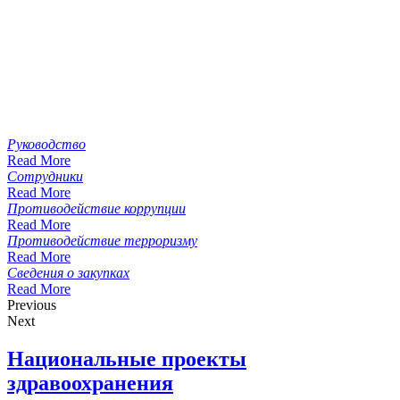
Руководство
Read More
Сотрудники
Read More
Противодействие коррупции
Read More
Противодействие терроризму
Read More
Сведения о закупках
Read More
Previous
Next
Национальные проекты
здравоохранения