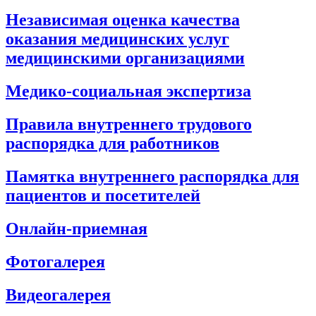
Независимая оценка качества
оказания медицинских услуг
медицинскими организациями
Медико-социальная экспертиза
Правила внутреннего трудового
распорядка для работников
Памятка внутреннего распорядка для
пациентов и посетителей
Онлайн-приемная
Фотогалерея
Видеогалерея