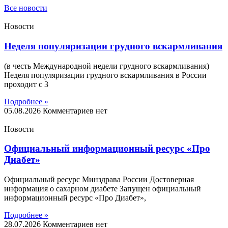
Все новости
Новости
Неделя популяризации грудного вскармливания
(в честь Международной недели грудного вскармливания)
Неделя популяризации грудного вскармливания в России
проходит с 3
Подробнее »
05.08.2026
Комментариев нет
Новости
Официальный информационный ресурс «Про
Диабет»
Официальный ресурс Минздрава России Достоверная
информация о сахарном диабете Запущен официальный
информационный ресурс «Про Диабет»,
Подробнее »
28.07.2026
Комментариев нет