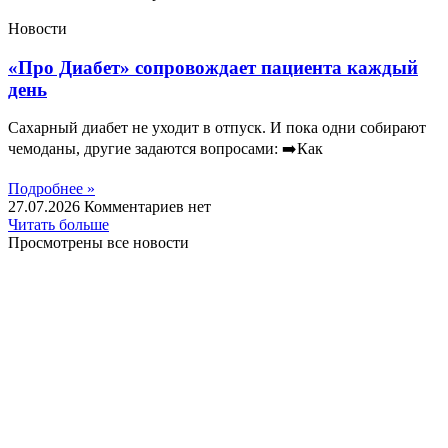
Новости
«Про Диабет» сопровождает пациента каждый
день
Сахарный диабет не уходит в отпуск. И пока одни собирают
чемоданы, другие задаются вопросами: ➡️Как
Подробнее »
27.07.2026
Комментариев нет
Читать больше
Просмотрены все новости