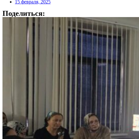
15 февраля, 2025
Поделиться: