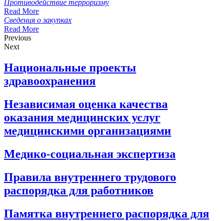
Противодействие терроризму
Read More
Сведения о закупках
Read More
Previous
Next
Национальные проекты
здравоохранения
Независимая оценка качества
оказания медицинских услуг
медицинскими организациями
Медико-социальная экспертиза
Правила внутреннего трудового
распорядка для работников
Памятка внутреннего распорядка для