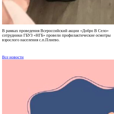
В рамках проведения Всероссийский акции «Добро В Село»
сотрудники ГБУЗ «НГБ» провели профилактические осмотры
взрослого населения с.п.Плиево.
Все новости