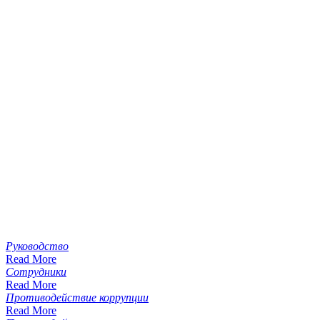
Руководство
Read More
Сотрудники
Read More
Противодействие коррупции
Read More