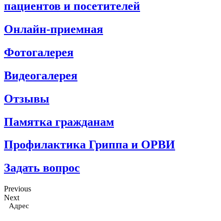
пациентов и посетителей
Онлайн-приемная
Фотогалерея
Видеогалерея
Отзывы
Памятка гражданам
Профилактика Гриппа и ОРВИ
Задать вопрос
Previous
Next
Адрес