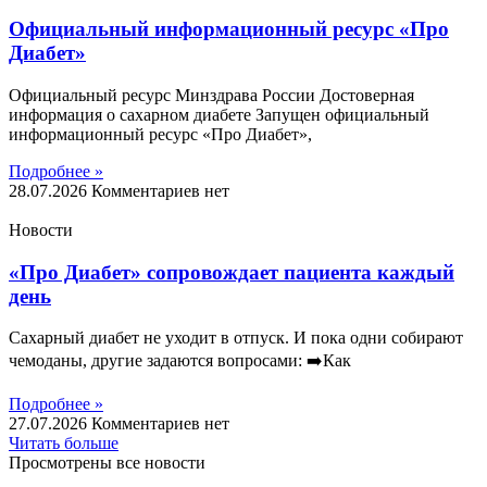
Официальный информационный ресурс «Про
Диабет»
Официальный ресурс Минздрава России Достоверная
информация о сахарном диабете Запущен официальный
информационный ресурс «Про Диабет»,
Подробнее »
28.07.2026
Комментариев нет
Новости
«Про Диабет» сопровождает пациента каждый
день
Сахарный диабет не уходит в отпуск. И пока одни собирают
чемоданы, другие задаются вопросами: ➡️Как
Подробнее »
27.07.2026
Комментариев нет
Читать больше
Просмотрены все новости