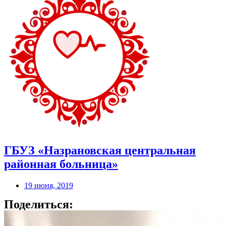
ГБУЗ «Назрановская центральная
районная больница»
19 июня, 2019
Поделиться: