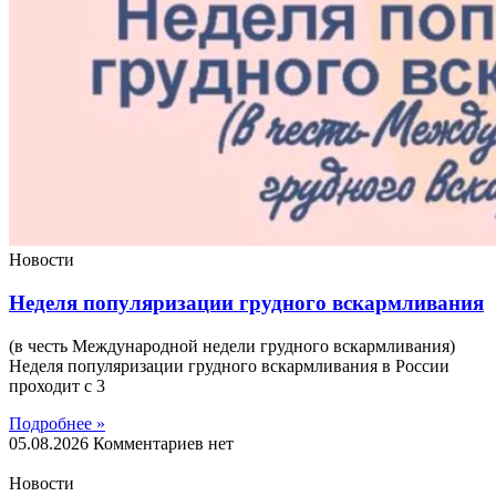
Новости
Неделя популяризации грудного вскармливания
(в честь Международной недели грудного вскармливания)
Неделя популяризации грудного вскармливания в России
проходит с 3
Подробнее »
05.08.2026
Комментариев нет
Новости