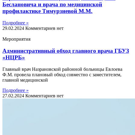
Беслановича и врача по медицинской
профилактике Тимурзиевой М.М.
Подробнее »
29.02.2024
Комментариев нет
Мероприятия
Административный обход главного врача ГБУЗ
«НЦРБ»
Главный врач Назрановской районной больницы Евлоева
Ф.М. провела плановый обход совместно с заместителем,
главной медицинской
Подробнее »
27.02.2024
Комментариев нет