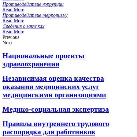
Противодействие коррупции
Read More
Противодействие терроризму
Read More
Сведения о закупках
Read More
Previous
Next
Национальные проекты
здравоохранения
Независимая оценка качества
оказания медицинских услуг
медицинскими организациями
Медико-социальная экспертиза
Правила внутреннего трудового
распорядка для работников