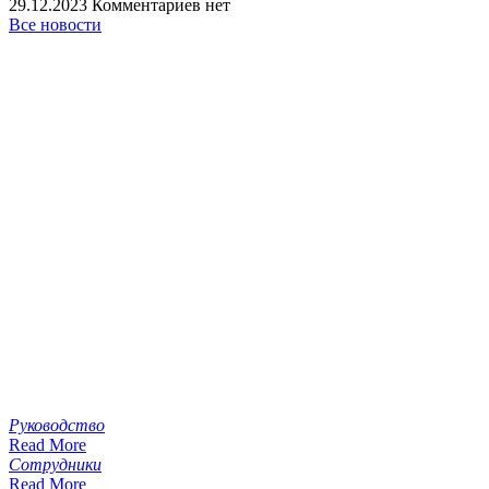
29.12.2023
Комментариев нет
Все новости
Руководство
Read More
Сотрудники
Read More