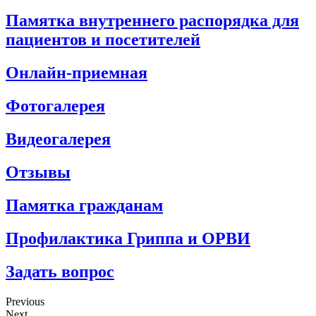
Памятка внутреннего распорядка для
пациентов и посетителей
Онлайн-приемная
Фотогалерея
Видеогалерея
Отзывы
Памятка гражданам
Профилактика Гриппа и ОРВИ
Задать вопрос
Previous
Next