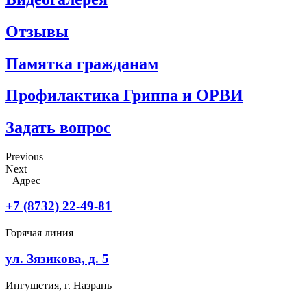
Отзывы
Памятка гражданам
Профилактика Гриппа и ОРВИ
Задать вопрос
Previous
Next
Адрес
+7 (8732) 22-49-81
Горячая линия
ул. Зязикова, д. 5
Ингушетия, г. Назрань