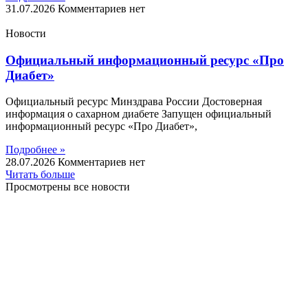
31.07.2026
Комментариев нет
Новости
Официальный информационный ресурс «Про
Диабет»
Официальный ресурс Минздрава России Достоверная
информация о сахарном диабете Запущен официальный
информационный ресурс «Про Диабет»,
Подробнее »
28.07.2026
Комментариев нет
Читать больше
Просмотрены все новости