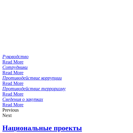
Руководство
Read More
Сотрудники
Read More
Противодействие коррупции
Read More
Противодействие терроризму
Read More
Сведения о закупках
Read More
Previous
Next
Национальные проекты