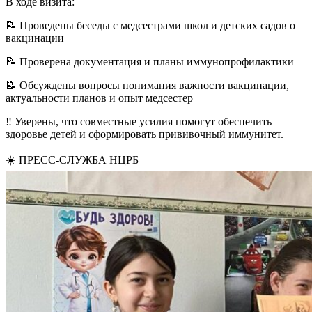
В ходе визита:
📝 Проведены беседы с медсестрами школ и детских садов о
вакцинации
📝 Проверена документация и планы иммунопрофилактики
📝 Обсуждены вопросы понимания важности вакцинации,
актуальности планов и опыт медсестер
‼️ Уверены, что совместные усилия помогут обеспечить
здоровье детей и сформировать прививочный иммунитет.
☀️ ПРЕСС-СЛУЖБА НЦРБ