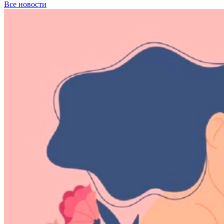
Все новости