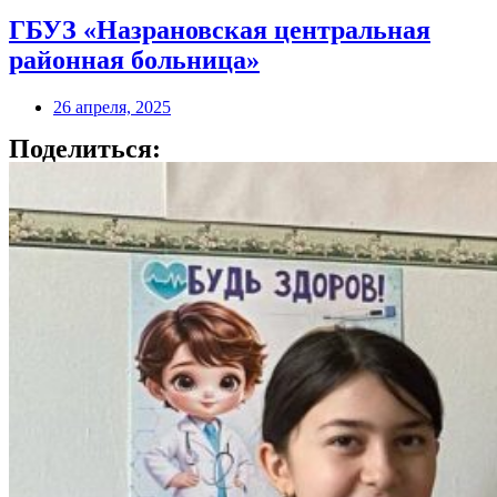
ГБУЗ «Назрановская центральная
районная больница»
26 апреля, 2025
Поделиться: