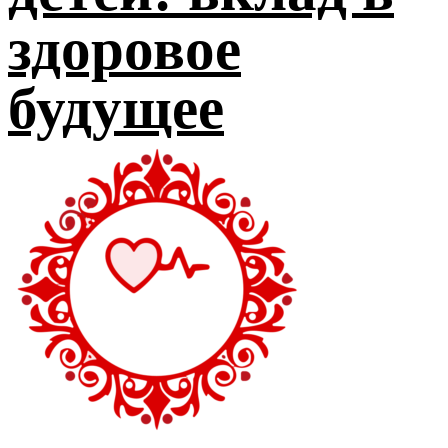
здоровое
будущее