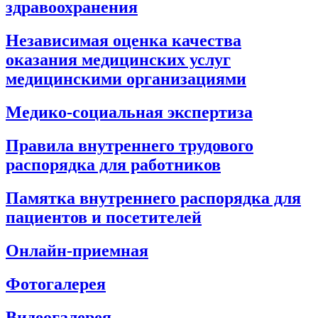
здравоохранения
Независимая оценка качества
оказания медицинских услуг
медицинскими организациями
Медико-социальная экспертиза
Правила внутреннего трудового
распорядка для работников
Памятка внутреннего распорядка для
пациентов и посетителей
Онлайн-приемная
Фотогалерея
Видеогалерея