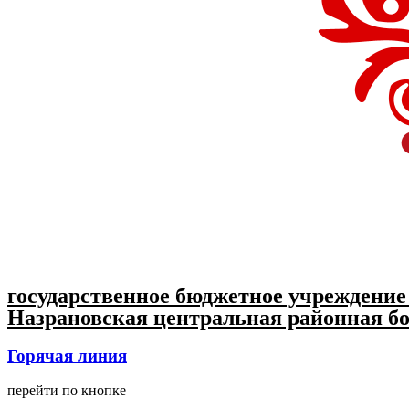
государственное бюджетное учреждение
Назрановская центральная районная бо
Горячая линия
перейти по кнопке