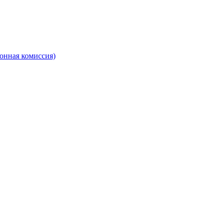
онная комиссия)