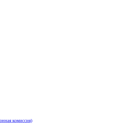
онная комиссия)