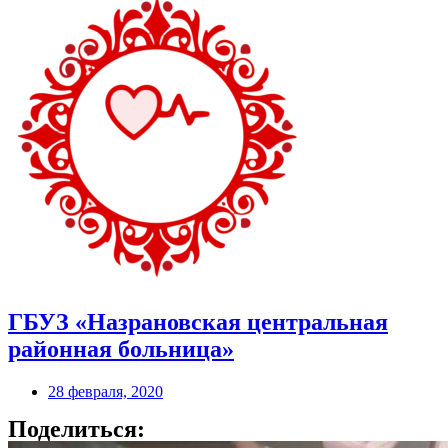
ГБУЗ «Назрановская центральная
районная больница»
28 февраля, 2020
Поделиться: