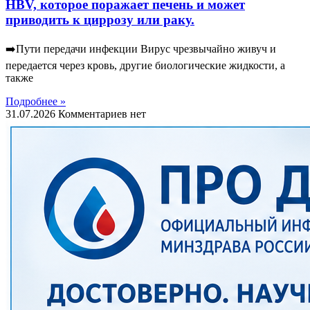
HBV, которое поражает печень и может
приводить к циррозу или раку.
➡️Пути передачи инфекции Вирус чрезвычайно живуч и
передается через кровь, другие биологические жидкости, а
также
Подробнее »
31.07.2026
Комментариев нет