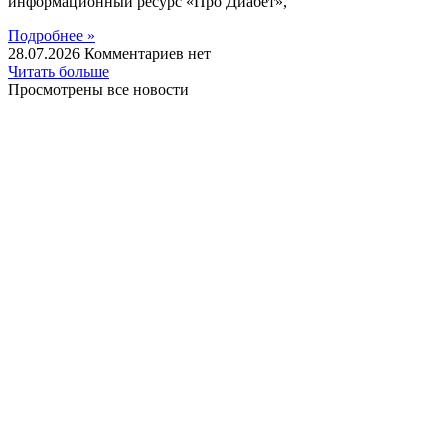
информационный ресурс «Про Диабет»,
Подробнее »
28.07.2026
Комментариев нет
Читать больше
Просмотрены все новости