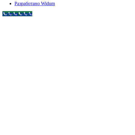
Разработано Widum
Горячая линия