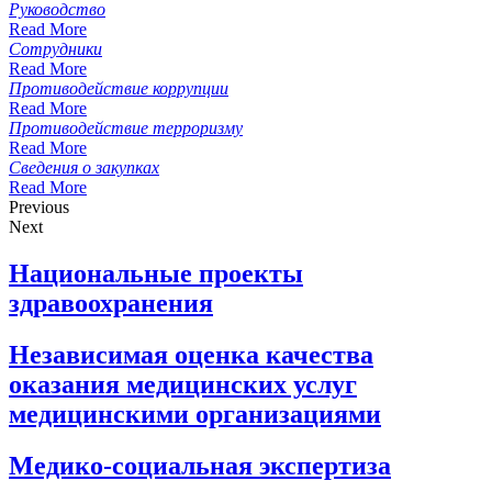
Руководство
Read More
Сотрудники
Read More
Противодействие коррупции
Read More
Противодействие терроризму
Read More
Сведения о закупках
Read More
Previous
Next
Национальные проекты
здравоохранения
Независимая оценка качества
оказания медицинских услуг
медицинскими организациями
Медико-социальная экспертиза