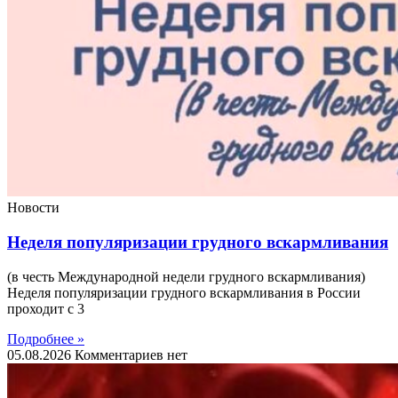
Новости
Неделя популяризации грудного вскармливания
(в честь Международной недели грудного вскармливания)
Неделя популяризации грудного вскармливания в России
проходит с 3
Подробнее »
05.08.2026
Комментариев нет