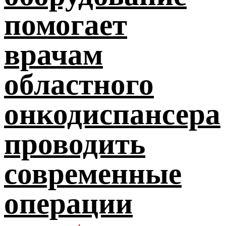
помогает
врачам
областного
онкодиспансера
проводить
современные
операции