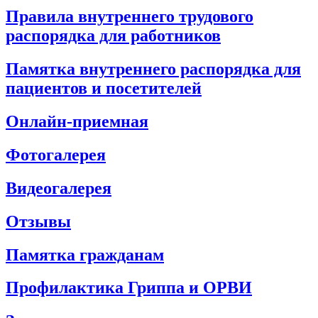
Правила внутреннего трудового
распорядка для работников
Памятка внутреннего распорядка для
пациентов и посетителей
Онлайн-приемная
Фотогалерея
Видеогалерея
Отзывы
Памятка гражданам
Профилактика Гриппа и ОРВИ