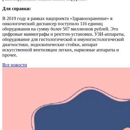
Для справки:
В 2019 году в рамках нацпроекта «Здравоохранение» в
онкологический диспансер поступило 116 единиц
оборудования на сумму более 507 миллионов рублей. Это
цифровые маммографы и рентген-установки, УЗИ-аппараты,
оборудование для гистологической и имуногистологической
диагностики, эндоскопические стойки, аппарат
искусственной вентиляции легких, наркозные аппараты и
прочее.
Все новости