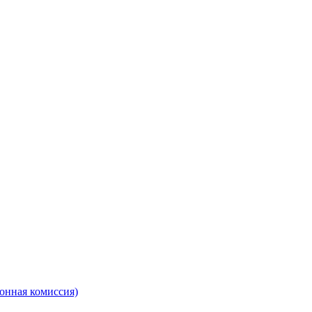
онная комиссия)