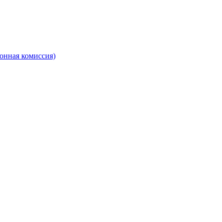
онная комиссия)