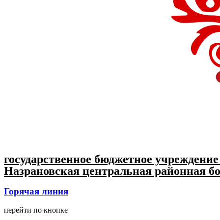
государственное бюджетное учреждение
Назрановская центральная районная бо
Горячая линия
перейти по кнопке