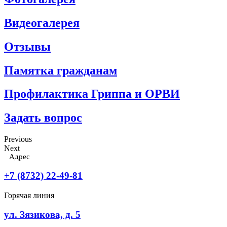
Видеогалерея
Отзывы
Памятка гражданам
Профилактика Гриппа и ОРВИ
Задать вопрос
Previous
Next
Адрес
+7 (8732) 22-49-81
Горячая линия
ул. Зязикова, д. 5