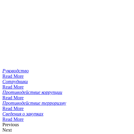
Руководство
Read More
Сотрудники
Read More
Противодействие коррупции
Read More
Противодействие терроризму
Read More
Сведения о закупках
Read More
Previous
Next