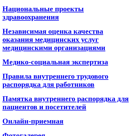
Национальные проекты
здравоохранения
Независимая оценка качества
оказания медицинских услуг
медицинскими организациями
Медико-социальная экспертиза
Правила внутреннего трудового
распорядка для работников
Памятка внутреннего распорядка для
пациентов и посетителей
Онлайн-приемная
Фотогалерея