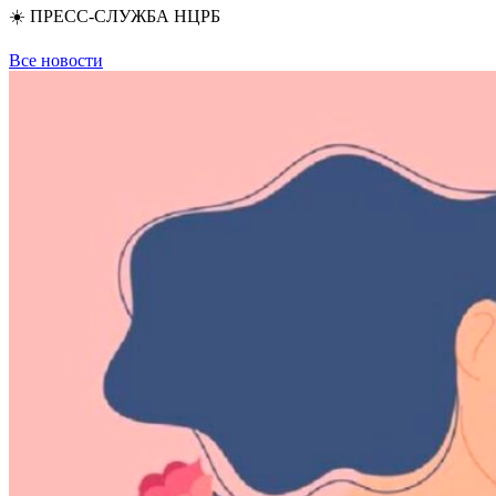
☀️ ПРЕСС-СЛУЖБА НЦРБ
Все новости