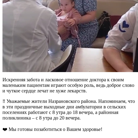
Искренняя забота и ласковое отношение доктора к своим
маленьким пациентам играют особую роль, ведь доброе слово
и чуткое сердце лечат не хуже лекарств.
‼️ Уважаемые жители Назрановского района. Напоминаем, что
в эти праздничные выходные дни амбулатории в сельских
поселениях работают с 8 утра до 18 вечера, а районная
поликлиника – с 8 утра до 20 вечера.
❤️ Мы готовы позаботиться о Вашем здоровье!