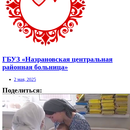
ГБУЗ «Назрановская центральная
районная больница»
2 мая, 2025
Поделиться: