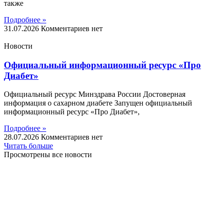
также
Подробнее »
31.07.2026
Комментариев нет
Новости
Официальный информационный ресурс «Про
Диабет»
Официальный ресурс Минздрава России Достоверная
информация о сахарном диабете Запущен официальный
информационный ресурс «Про Диабет»,
Подробнее »
28.07.2026
Комментариев нет
Читать больше
Просмотрены все новости