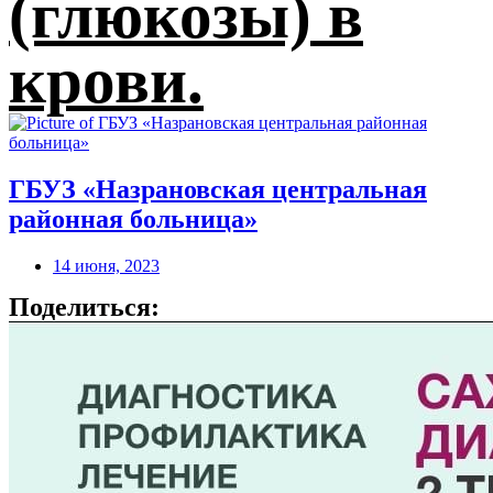
(глюкозы) в
крови.
ГБУЗ «Назрановская центральная
районная больница»
14 июня, 2023
Поделиться: