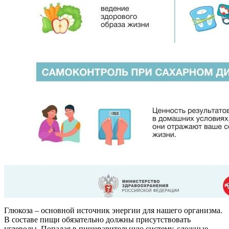
Глюкоза – основной источник энергии для нашего организма.
В составе пищи обязательно должны присутствовать
углеводы. Попадая в пищеварительную систему, сложные