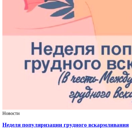
Новости
Неделя популяризации грудного вскармливания