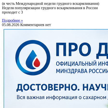
(в честь Международной недели грудного вскармливания)
Неделя популяризации грудного вскармливания в России
проходит с 3
Подробнее »
05.08.2026
Комментариев нет