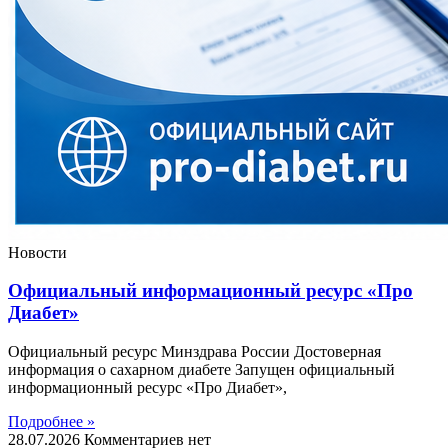
Новости
Официальный информационный ресурс «Про
Диабет»
Официальный ресурс Минздрава России Достоверная
информация о сахарном диабете Запущен официальный
информационный ресурс «Про Диабет»,
Подробнее »
28.07.2026
Комментариев нет