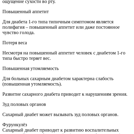
ощущение сухости во рту.
Повышенный аппетит
Для диабета 1-го типа типичным симптомом является
полифагия – повышенный аппетит или даже постоянное
чувство голода.
Потеря веса
Несмотря на повышенный аппетит человек с диабетом 1-го
типа быстро теряет вес.
Повышенная утомляемость
Для больных сахарным диабетом характерна слабость
(повышенная утомляемость).
Развитие сахарного диабета приводит к нарушениям зрения.
Зуд половых органов
Сахарный диабет может вызывать зуд половых органов.
Фурункулёз
Сахарный диабет приводит к развитию воспалительных