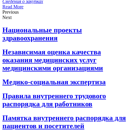
Сведения о закупках
Read More
Previous
Next
Национальные проекты
здравоохранения
Независимая оценка качества
оказания медицинских услуг
медицинскими организациями
Медико-социальная экспертиза
Правила внутреннего трудового
распорядка для работников
Памятка внутреннего распорядка для
пациентов и посетителей