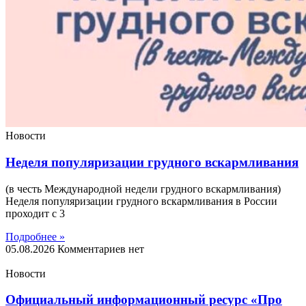
Новости
Неделя популяризации грудного вскармливания
(в честь Международной недели грудного вскармливания)
Неделя популяризации грудного вскармливания в России
проходит с 3
Подробнее »
05.08.2026
Комментариев нет
Новости
Официальный информационный ресурс «Про