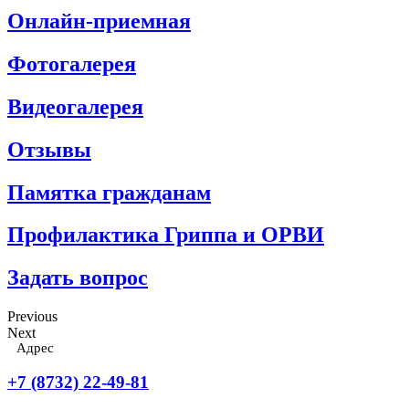
Онлайн-приемная
Фотогалерея
Видеогалерея
Отзывы
Памятка гражданам
Профилактика Гриппа и ОРВИ
Задать вопрос
Previous
Next
Адрес
+7 (8732) 22-49-81