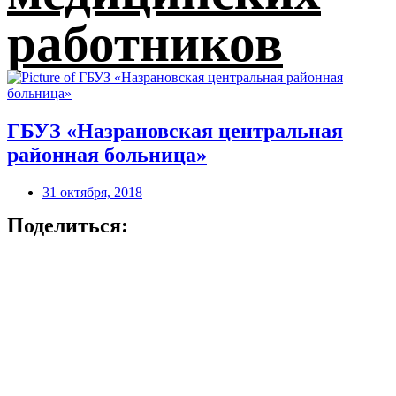
работников
ГБУЗ «Назрановская центральная
районная больница»
31 октября, 2018
Поделиться: