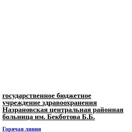
государственное бюджетное
учреждение здравоохранения
Назрановская центральная районная
больница им. Бекботова Б.Б.
Горячая линия