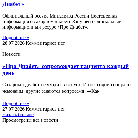
Диабет»
Официальный ресурс Минздрава России Достоверная
информация о сахарном диабете Запущен официальный
информационный ресурс «Про Диабет»,
Подробнее »
28.07.2026
Комментариев нет
Новости
«Про Диабет» сопровождает пациента каждый
день
Сахарный диабет не уходит в отпуск. И пока одни собирают
чемоданы, другие задаются вопросами: ➡️Как
Подробнее »
27.07.2026
Комментариев нет
Читать больше
Просмотрены все новости