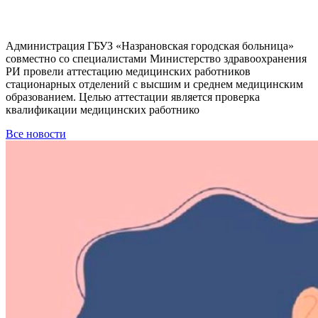
Администрация ГБУЗ «Назрановская городская больница»
совместно со специалистами Министерство здравоохранения
РИ провели аттестацию медицинских работников
стационарных отделений с высшим и среднем медицинским
образованием. Целью аттестации является проверка
квалификации медицинских работнико
Все новости