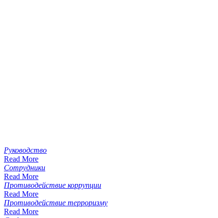
Руководство
Read More
Сотрудники
Read More
Противодействие коррупции
Read More
Противодействие терроризму
Read More