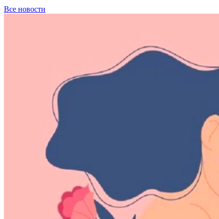
Все новости