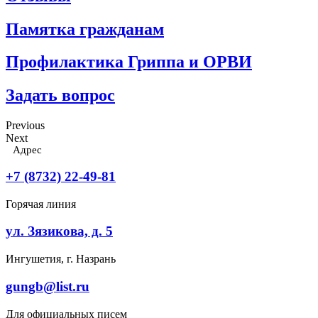
Памятка гражданам
Профилактика Гриппа и ОРВИ
Задать вопрос
Previous
Next
Адрес
+7 (8732) 22-49-81
Горячая линия
ул. Зязикова, д. 5
Ингушетия, г. Назрань
gungb@list.ru
Для официальных писем