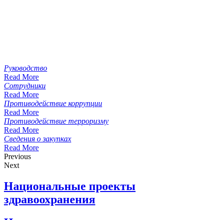
Руководство
Read More
Сотрудники
Read More
Противодействие коррупции
Read More
Противодействие терроризму
Read More
Сведения о закупках
Read More
Previous
Next
Национальные проекты
здравоохранения