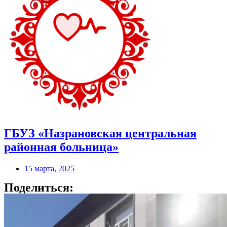
ГБУЗ «Назрановская центральная
районная больница»
15 марта, 2025
Поделиться: