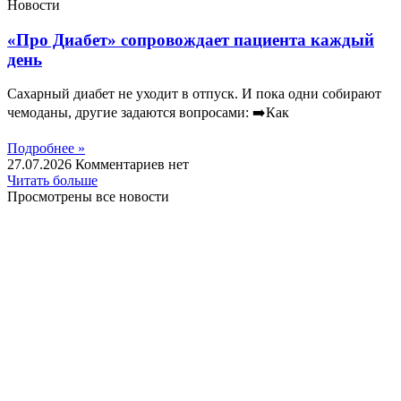
Новости
«Про Диабет» сопровождает пациента каждый
день
Сахарный диабет не уходит в отпуск. И пока одни собирают
чемоданы, другие задаются вопросами: ➡️Как
Подробнее »
27.07.2026
Комментариев нет
Читать больше
Просмотрены все новости