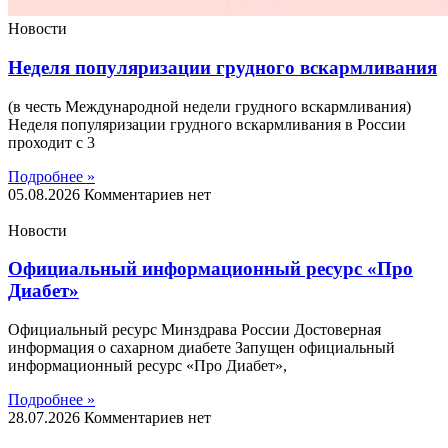
Новости
Неделя популяризации грудного вскармливания
(в честь Международной недели грудного вскармливания)
Неделя популяризации грудного вскармливания в России
проходит с 3
Подробнее »
05.08.2026
Комментариев нет
Новости
Официальный информационный ресурс «Про
Диабет»
Официальный ресурс Минздрава России Достоверная
информация о сахарном диабете Запущен официальный
информационный ресурс «Про Диабет»,
Подробнее »
28.07.2026
Комментариев нет