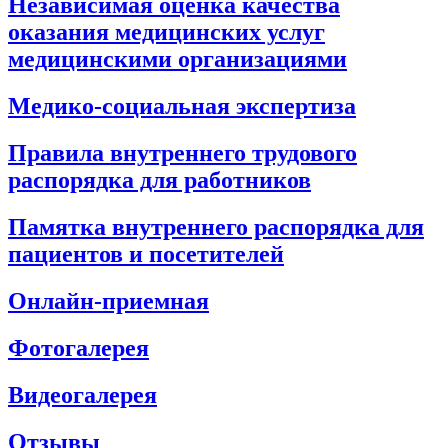
Независимая оценка качества
оказания медицинских услуг
медицинскими организациями
Медико-социальная экспертиза
Правила внутреннего трудового
распорядка для работников
Памятка внутреннего распорядка для
пациентов и посетителей
Онлайн-приемная
Фотогалерея
Видеогалерея
Отзывы